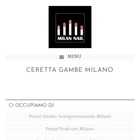
MENU
CERETTA GAMBE MILANO
CI OCCUPIAMO DI:
Prezzi Smalto Semipermanente Milano
Prezzi Pedicure Milano