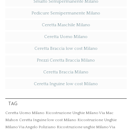
Smalto Semipermanente Milano
Pedicure Semipermanente Milano
Ceretta Maschile Milano
Ceretta Uomo Milano
Ceretta Braccia low cost Milano
Prezzi Ceretta Braccia Milano
Ceretta Braccia Milano
Ceretta Inguine low cost Milano
TAG
Ceretta Uomo Milano
Ricostruzione Unghie Milano Via Mac
Mahon
Ceretta Inguine low cost Milano
Ricostruzione Unghie
Milano Via Angelo Poliziano
Ricostruzione unghie Milano Via