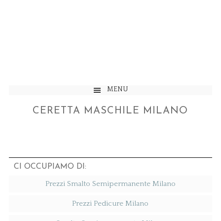
MENU
CERETTA MASCHILE MILANO
CI OCCUPIAMO DI:
Prezzi Smalto Semipermanente Milano
Prezzi Pedicure Milano