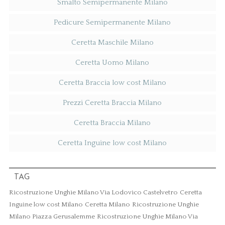
Smalto Semipermanente Milano
Pedicure Semipermanente Milano
Ceretta Maschile Milano
Ceretta Uomo Milano
Ceretta Braccia low cost Milano
Prezzi Ceretta Braccia Milano
Ceretta Braccia Milano
Ceretta Inguine low cost Milano
TAG
Ricostruzione Unghie Milano Via Lodovico Castelvetro
Ceretta
Inguine low cost Milano
Ceretta Milano
Ricostruzione Unghie
Milano Piazza Gerusalemme
Ricostruzione Unghie Milano Via