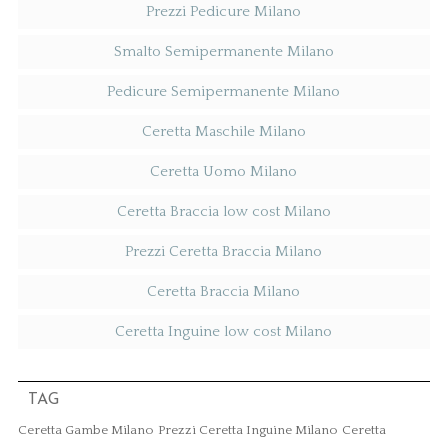
Prezzi Pedicure Milano
Smalto Semipermanente Milano
Pedicure Semipermanente Milano
Ceretta Maschile Milano
Ceretta Uomo Milano
Ceretta Braccia low cost Milano
Prezzi Ceretta Braccia Milano
Ceretta Braccia Milano
Ceretta Inguine low cost Milano
TAG
Ceretta Gambe Milano
Prezzi Ceretta Inguine Milano
Ceretta