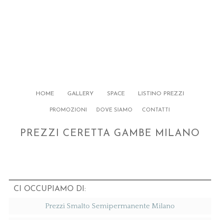
HOME
GALLERY
SPACE
LISTINO PREZZI
PROMOZIONI
DOVE SIAMO
CONTATTI
PREZZI CERETTA GAMBE MILANO
CI OCCUPIAMO DI:
Prezzi Smalto Semipermanente Milano