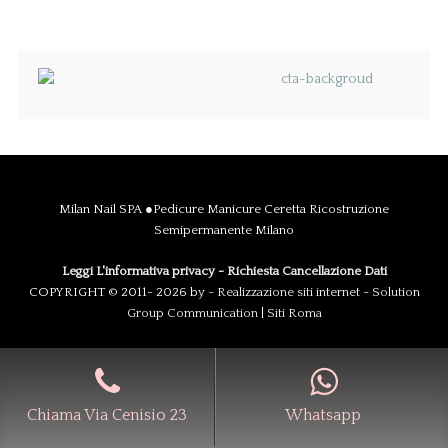
Milan Nail SPA ●Pedicure Manicure Ceretta Ricostruzione
Semipermanente Milano
Leggi L'informativa privacy
-
Richiesta Cancellazione Dati
COPYRIGHT © 2011- 2026 by -
Realizzazione siti internet
-
Solution
Group Communication
|
Siti Roma
Chiama Via Cenisio 23
Whatsapp