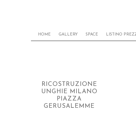
HOME
GALLERY
SPACE
LISTINO PREZZ
RICOSTRUZIONE
UNGHIE MILANO
PIAZZA
GERUSALEMME