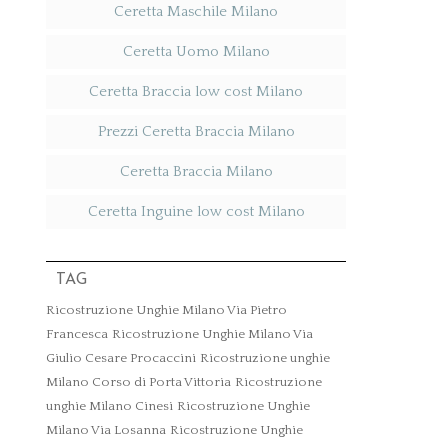
Ceretta Maschile Milano
Ceretta Uomo Milano
Ceretta Braccia low cost Milano
Prezzi Ceretta Braccia Milano
Ceretta Braccia Milano
Ceretta Inguine low cost Milano
TAG
Ricostruzione Unghie Milano Via Pietro
Francesca
Ricostruzione Unghie Milano Via
Giulio Cesare Procaccini
Ricostruzione unghie
Milano Corso di Porta Vittoria
Ricostruzione
unghie Milano Cinesi
Ricostruzione Unghie
Milano Via Losanna
Ricostruzione Unghie