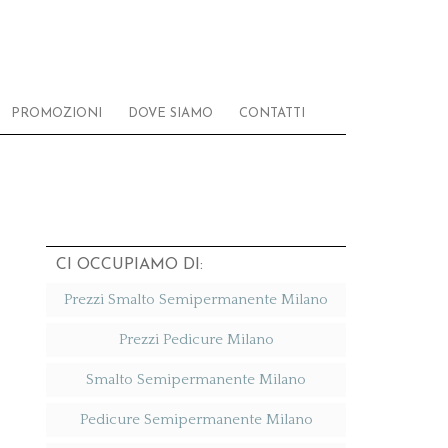
PROMOZIONI
DOVE SIAMO
CONTATTI
CI OCCUPIAMO DI:
Prezzi Smalto Semipermanente Milano
Prezzi Pedicure Milano
Smalto Semipermanente Milano
Pedicure Semipermanente Milano